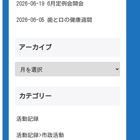
2026-06-19 6月定例会開会
2026-06-05 歯と口の健康週間
アーカイブ
カテゴリー
活動記録
活動記録>市政活動