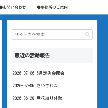
●お問い合わせ
●事務所のご案内
最近の活動報告
2026-07-06 6月定例会閉会
2026-07-05 ざわざわ森
2026-06-28 雪花絞り体験