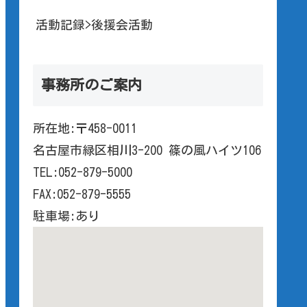
活動記録>後援会活動
事務所のご案内
所在地:〒458-0011
名古屋市緑区相川3-200 篠の風ハイツ106
TEL:052-879-5000
FAX:052-879-5555
駐車場:あり