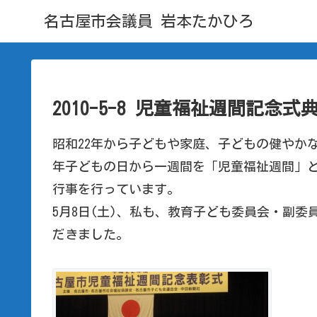
名古屋市会議員 岩本たかひろ
2010-5-8 児童福祉週間記念式
昭和22年から子どもや家庭、子どもの健やか
年子どもの日から一週間を「児童福祉週間」
行事を行っています。
5月8日(土)、私も、教育子ども委員会・副
だきました。