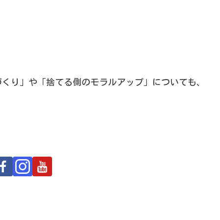
づくり」や「捨てる側のモラルアップ」についても、