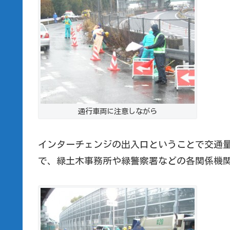
通行車両に注意しながら
インターチェンジの出入口ということで交通
で、緑土木事務所や緑警察署などの各関係機