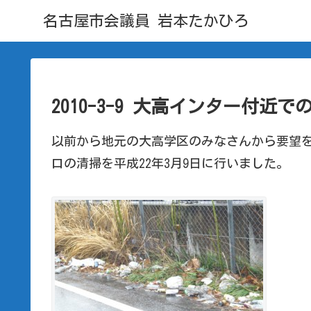
名古屋市会議員 岩本たかひろ
2010-3-9 大高インター付
以前から地元の大高学区のみなさんから要望
口の清掃を平成22年3月9日に行いました。