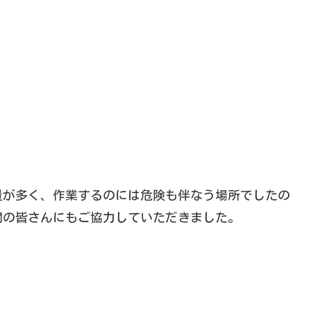
量が多く、作業するのには危険も伴なう場所でしたの
関の皆さんにもご協力していただきました。