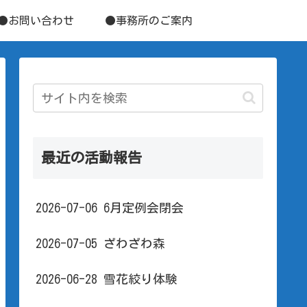
●お問い合わせ
●事務所のご案内
最近の活動報告
2026-07-06 6月定例会閉会
2026-07-05 ざわざわ森
2026-06-28 雪花絞り体験