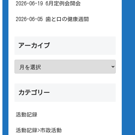
2026-06-19 6月定例会開会
2026-06-05 歯と口の健康週間
アーカイブ
カテゴリー
活動記録
活動記録>市政活動