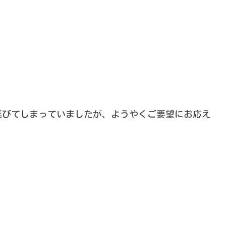
延びてしまっていましたが、ようやくご要望にお応え