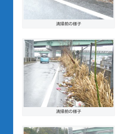
清掃前の様子
清掃前の様子