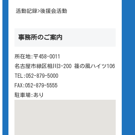
活動記録>後援会活動
事務所のご案内
所在地:〒458-0011
名古屋市緑区相川3-200 篠の風ハイツ106
TEL:052-879-5000
FAX:052-879-5555
駐車場:あり