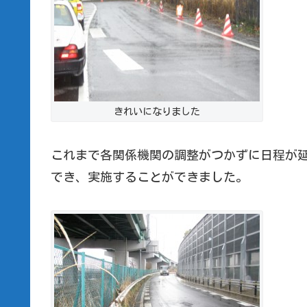
きれいになりました
これまで各関係機関の調整がつかずに日程が
でき、実施することができました。