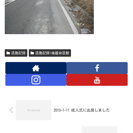
活動記録
活動記録>後援会活動
2010-1-11 成人式に出席しました