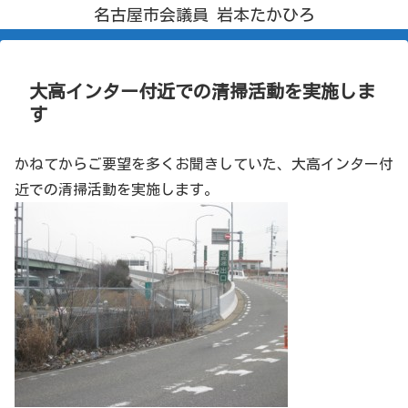
名古屋市会議員 岩本たかひろ
大高インター付近での清掃活動を実施しま
す
かねてからご要望を多くお聞きしていた、大高インター付
近での清掃活動を実施します。