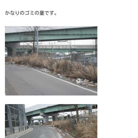
かなりのゴミの量です。