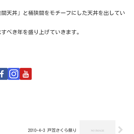
狭間天丼」と桶狭間をモチーフにした天丼を出してい
念すべき年を盛り上げていきます。
2010-4-3 戸笠さくら祭り