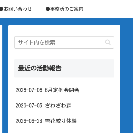
●お問い合わせ
●事務所のご案内
最近の活動報告
2026-07-06 6月定例会閉会
2026-07-05 ざわざわ森
2026-06-28 雪花絞り体験