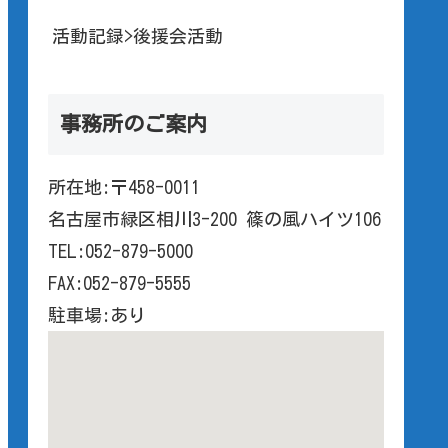
活動記録>後援会活動
事務所のご案内
所在地:〒458-0011
名古屋市緑区相川3-200 篠の風ハイツ106
TEL:052-879-5000
FAX:052-879-5555
駐車場:あり