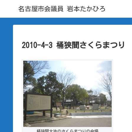
名古屋市会議員 岩本たかひろ
2010-4-3 桶狭間さくらまつり
桶狭間大池のさくらまつりの会場