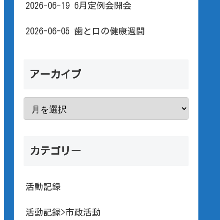
2026-06-19 6月定例会開会
2026-06-05 歯と口の健康週間
アーカイブ
カテゴリー
活動記録
活動記録>市政活動