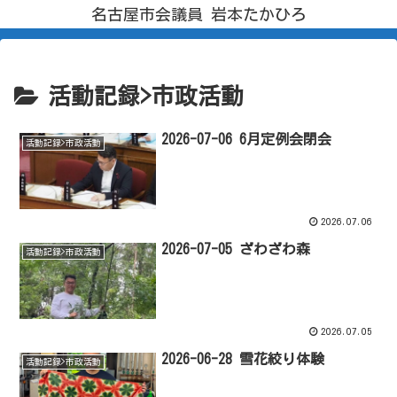
名古屋市会議員 岩本たかひろ
活動記録>市政活動
2026-07-06 6月定例会閉会
活動記録>市政活動
2026.07.06
2026-07-05 ざわざわ森
活動記録>市政活動
2026.07.05
2026-06-28 雪花絞り体験
活動記録>市政活動