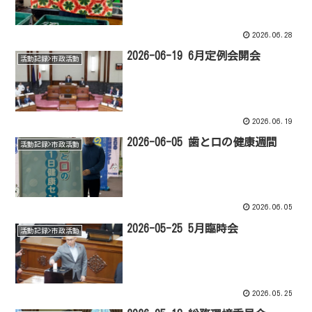
2026.06.28
2026-06-19 6月定例会開会
活動記録>市政活動
2026.06.19
2026-06-05 歯と口の健康週間
活動記録>市政活動
2026.06.05
2026-05-25 5月臨時会
活動記録>市政活動
2026.05.25