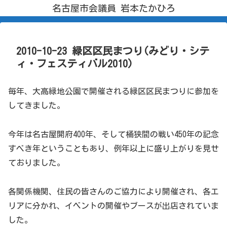
名古屋市会議員 岩本たかひろ
2010-10-23 緑区区民まつり(みどり・シテ
ィ・フェスティバル2010)
毎年、大高緑地公園で開催される緑区区民まつりに参加を
してきました。
今年は名古屋開府400年、そして桶狭間の戦い450年の記念
すべき年ということもあり、例年以上に盛り上がりを見せ
ておりました。
各関係機関、住民の皆さんのご協力により開催され、各エ
リアに分かれ、イベントの開催やブースが出店されていま
した。