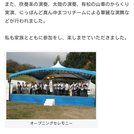
また、吹奏楽の演奏、太鼓の演奏、有松の山車のからくり
実演、にっぽんど真ん中まつりチームによる華麗な演舞な
どが行われました。
私も家族とともに参加をし、楽しませていただきました。
オープニングセレモニー