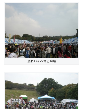
賑わいをみせる会場