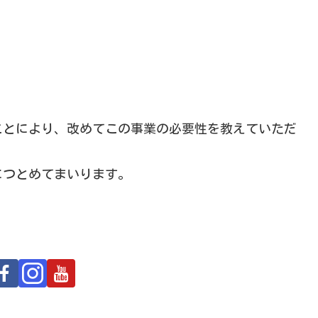
ことにより、改めてこの事業の必要性を教えていただ
につとめてまいります。