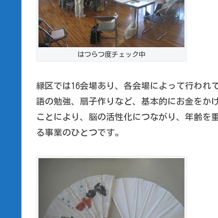
はつらつ度チェック中
緑区では16会場あり、各会場によって行われ
語の勉強、扇子作りなど、基本的にお金をか
ことにより、脳の活性化につながり、年齢を
る事業のひとつです。