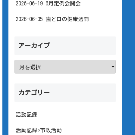
2026-06-19 6月定例会開会
2026-06-05 歯と口の健康週間
アーカイブ
カテゴリー
活動記録
活動記録>市政活動