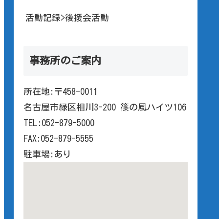
活動記録>後援会活動
事務所のご案内
所在地:〒458-0011
名古屋市緑区相川3-200 篠の風ハイツ106
TEL:052-879-5000
FAX:052-879-5555
駐車場:あり