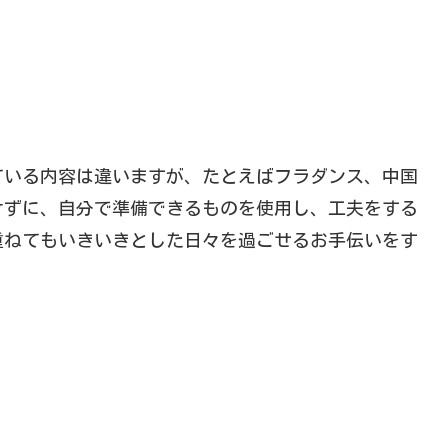
ている内容は違いますが、たとえばフラダンス、中国
けずに、自分で準備できるものを使用し、工夫をする
重ねてもいきいきとした日々を過ごせるお手伝いをす