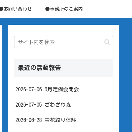
●お問い合わせ
●事務所のご案内
最近の活動報告
2026-07-06 6月定例会閉会
2026-07-05 ざわざわ森
2026-06-28 雪花絞り体験