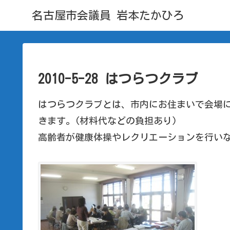
名古屋市会議員 岩本たかひろ
2010-5-28 はつらつクラブ
はつらつクラブとは、市内にお住まいで会場に
きます。(材料代などの負担あり)
高齢者が健康体操やレクリエーションを行い