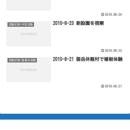
2010.08.24
2010-8-23 新設園を視察
活動記録>市政活動
2010.08.23
2010-8-21 御岳休暇村で植樹体験
活動記録>後援会活動
2010.08.21