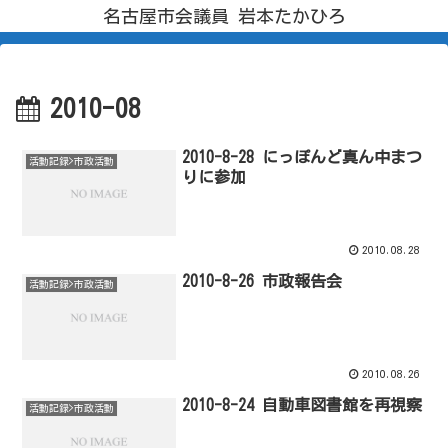
名古屋市会議員 岩本たかひろ
2010-08
2010-8-28 にっぽんど真ん中まつ
活動記録>市政活動
りに参加
2010.08.28
2010-8-26 市政報告会
活動記録>市政活動
2010.08.26
2010-8-24 自動車図書館を再視察
活動記録>市政活動