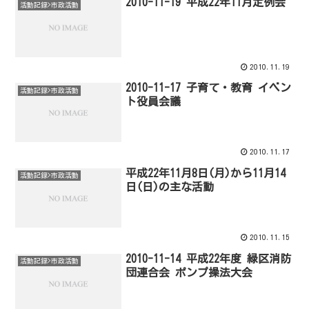
2010-11-19 平成22年11月定例会
活動記録>市政活動
2010.11.19
2010-11-17 子育て・教育 イベン
活動記録>市政活動
ト役員会議
2010.11.17
平成22年11月8日(月)から11月14
活動記録>市政活動
日(日)の主な活動
2010.11.15
2010-11-14 平成22年度 緑区消防
活動記録>市政活動
団連合会 ポンプ操法大会