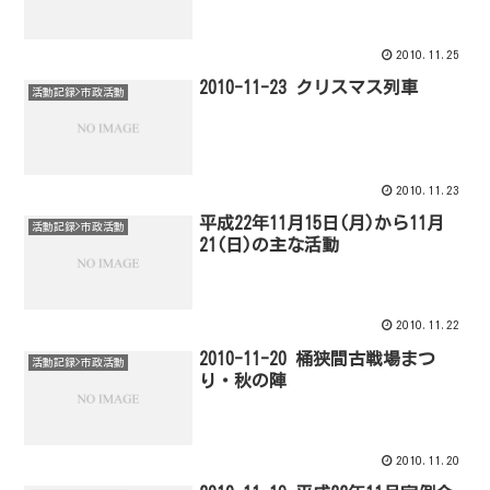
2010.11.25
2010-11-23 クリスマス列車
活動記録>市政活動
2010.11.23
平成22年11月15日(月)から11月
活動記録>市政活動
21(日)の主な活動
2010.11.22
2010-11-20 桶狭間古戦場まつ
活動記録>市政活動
り・秋の陣
2010.11.20