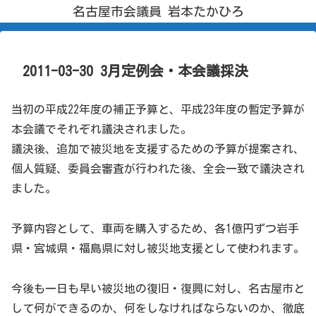
名古屋市会議員 岩本たかひろ
2011-03-30 3月定例会・本会議採決
当初の平成22年度の補正予算と、平成23年度の暫定予算が
本会議でそれぞれ議決されました。
議決後、追加で被災地を支援するための予算が提案され、
個人質疑、委員会審査が行われた後、全会一致で議決され
ました。
予算内容として、車両を購入するため、各1億円ずつ岩手
県・宮城県・福島県に対し被災地支援として使われます。
今後も一日も早い被災地の復旧・復興に対し、名古屋市と
して何ができるのか、何をしなければならないのか、徹底