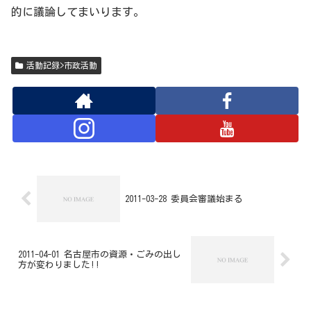
的に議論してまいります。
活動記録>市政活動
2011-03-28 委員会審議始まる
2011-04-01 名古屋市の資源・ごみの出し
方が変わりました!!