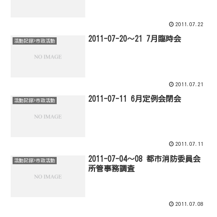
2011.07.22
2011-07-20～21 7月臨時会
活動記録>市政活動
2011.07.21
2011-07-11 6月定例会閉会
活動記録>市政活動
2011.07.11
2011-07-04～08 都市消防委員会
活動記録>市政活動
所管事務調査
2011.07.08