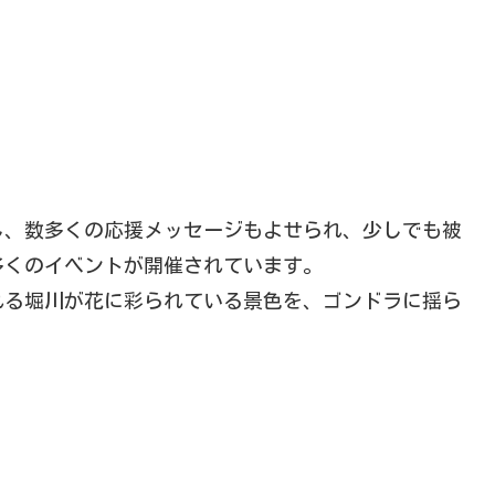
し、数多くの応援メッセージもよせられ、少しでも被
多くのイベントが開催されています。
れる堀川が花に彩られている景色を、ゴンドラに揺ら