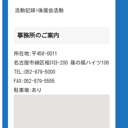
活動記録>後援会活動
事務所のご案内
所在地:〒458-0011
名古屋市緑区相川3-200 篠の風ハイツ106
TEL:052-879-5000
FAX:052-879-5555
駐車場:あり