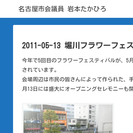
名古屋市会議員 岩本たかひろ
2011-05-13 堀川フラワーフ
今年で5回目のフラワーフェスティバルが、5月
されています。
会場周辺は市民の皆さんによって作られた、手
月13日には盛大にオープニングセレモニーも