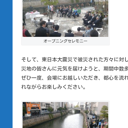
オープニングセレモニー
そして、東日本大震災で被災された方々に対
災地の皆さんに元気を届けようと、期間中数
ぜひ一度、会場にお越しいただき、都心を流
れながらお楽しみください。