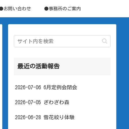
●お問い合わせ
●事務所のご案内
最近の活動報告
2026-07-06 6月定例会閉会
2026-07-05 ざわざわ森
2026-06-28 雪花絞り体験