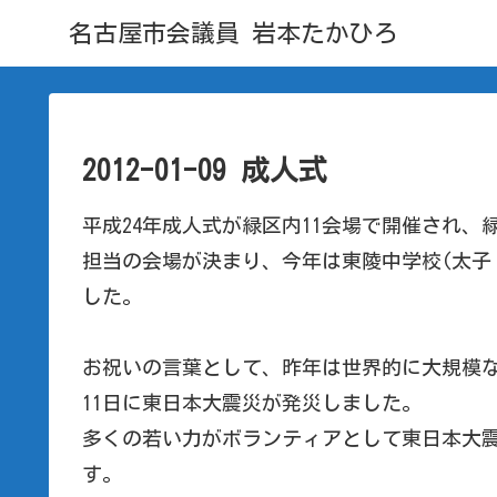
名古屋市会議員 岩本たかひろ
2012-01-09 成人式
平成24年成人式が緑区内11会場で開催され、
担当の会場が決まり、今年は東陵中学校(太子
した。
お祝いの言葉として、昨年は世界的に大規模な
11日に東日本大震災が発災しました。
多くの若い力がボランティアとして東日本大
す。