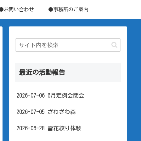
●お問い合わせ
●事務所のご案内
最近の活動報告
2026-07-06 6月定例会閉会
2026-07-05 ざわざわ森
2026-06-28 雪花絞り体験