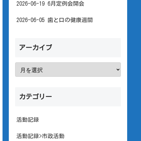
2026-06-19 6月定例会開会
2026-06-05 歯と口の健康週間
アーカイブ
カテゴリー
活動記録
活動記録>市政活動