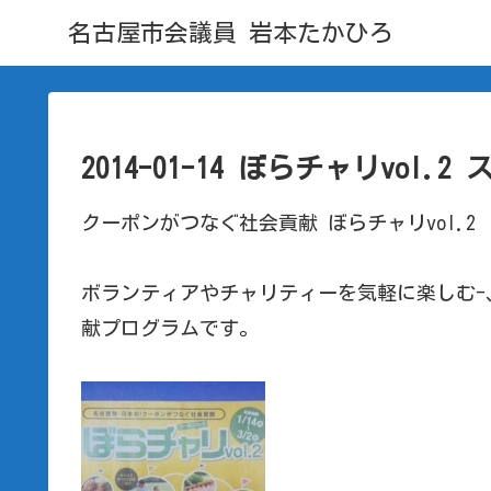
名古屋市会議員 岩本たかひろ
2014-01-14 ぼらチャリvol.2
クーポンがつなぐ社会貢献 ぼらチャリvol.2
ボランティアやチャリティーを気軽に楽しむ-
献プログラムです。