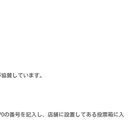
業が協賛しています。
POの番号を記入し、店舗に設置してある投票箱に入