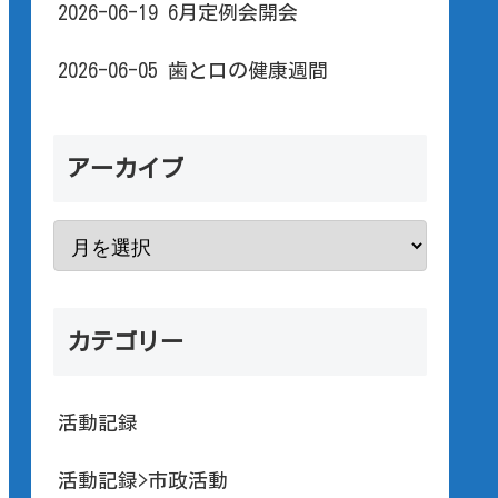
2026-06-19 6月定例会開会
2026-06-05 歯と口の健康週間
アーカイブ
カテゴリー
活動記録
活動記録>市政活動