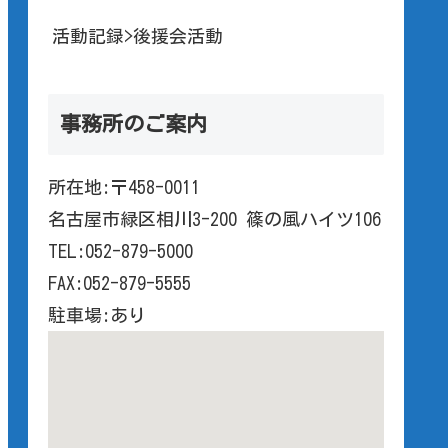
活動記録>後援会活動
事務所のご案内
所在地:〒458-0011
名古屋市緑区相川3-200 篠の風ハイツ106
TEL:052-879-5000
FAX:052-879-5555
駐車場:あり