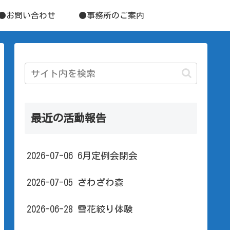
●お問い合わせ
●事務所のご案内
最近の活動報告
2026-07-06 6月定例会閉会
2026-07-05 ざわざわ森
2026-06-28 雪花絞り体験