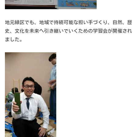
地元緑区でも、地域で持続可能な担い手づくり、自然、歴
史、文化を未来へ引き継いでいくための学習会が開催され
ました。