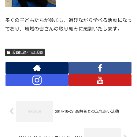
多くの子どもたちが参加し、遊びながら学べる活動になっ
ており、地域の皆さんの取り組みに感謝いたします。
活動記録>市政活動
2014-10-27 高齢者とのふれあい活動