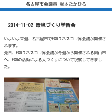
名古屋市会議員 岩本たかひろ
2014-11-02 環境づくり学習会
いよいよ来週、名古屋市でESDユネスコ世界会議が開催さ
れます。
先日、ESDユネスコ世界会議が今週から開催される岡山市
へ、ESDの活動による人づくりについて視察してきまし
た。