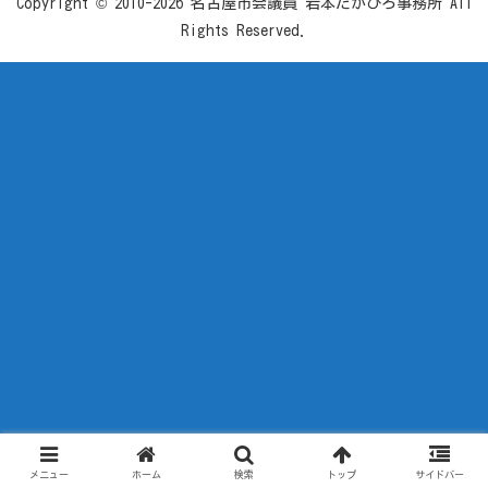
Copyright © 2010-2026 名古屋市会議員 岩本たかひろ事務所 All
Rights Reserved.
メニュー
ホーム
検索
トップ
サイドバー