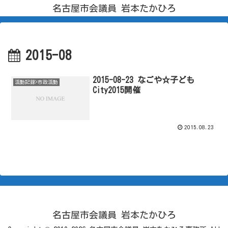
名古屋市会議員 岩本たかひろ
2015-08
2015-08-23 なごや☆子ども
活動記録>市政活動
City2015開催
2015.08.23
名古屋市会議員 岩本たかひろ