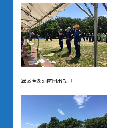
緑区全28消防団出動!!!