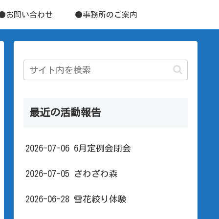
●お問い合わせ
●事務所のご案内
最近の活動報告
2026-07-06 6月定例会閉会
2026-07-05 ざわざわ森
2026-06-28 雪花絞り体験