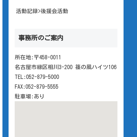
活動記録>後援会活動
事務所のご案内
所在地:〒458-0011
名古屋市緑区相川3-200 篠の風ハイツ106
TEL:052-879-5000
FAX:052-879-5555
駐車場:あり