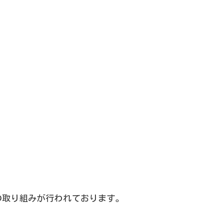
の取り組みが行われております。