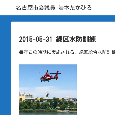
名古屋市会議員 岩本たかひろ
2015-05-31 緑区水防訓練
毎年この時期に実施される、緑区総合水防訓