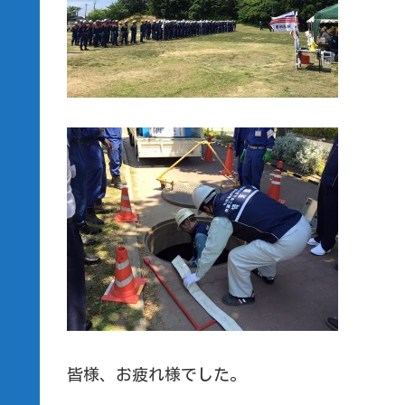
皆様、お疲れ様でした。