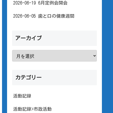
2026-06-19 6月定例会開会
2026-06-05 歯と口の健康週間
アーカイブ
カテゴリー
活動記録
活動記録>市政活動