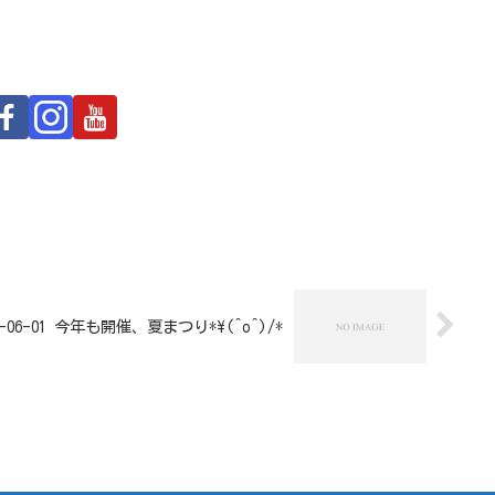
5-06-01 今年も開催、夏まつり*\(^o^)/*