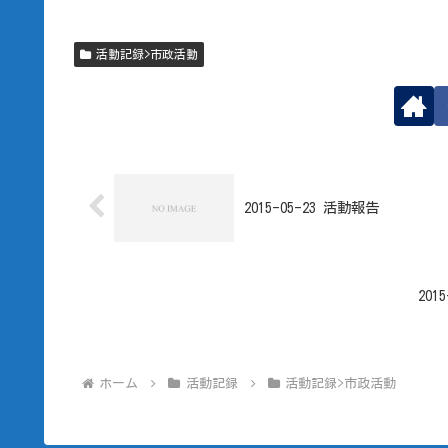
活動記録>市政活動
2015-05-23 活動報告
201
ホーム
活動記録
活動記録>市政活動