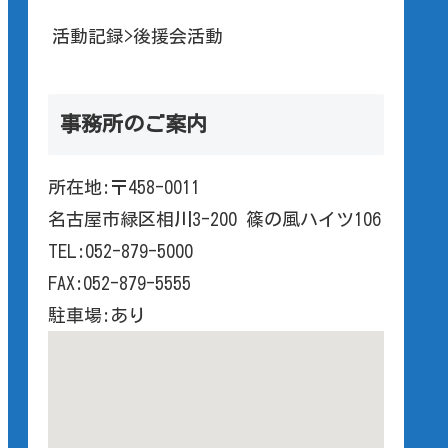
活動記録>後援会活動
事務所のご案内
所在地:〒458-0011
名古屋市緑区相川3-200 篠の風ハイツ106
TEL:052-879-5000
FAX:052-879-5555
駐車場:あり