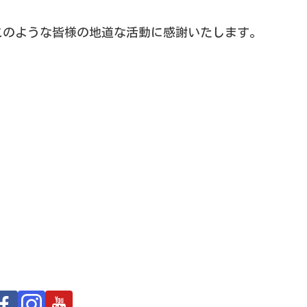
このような皆様の地道な活動に感謝いたします。