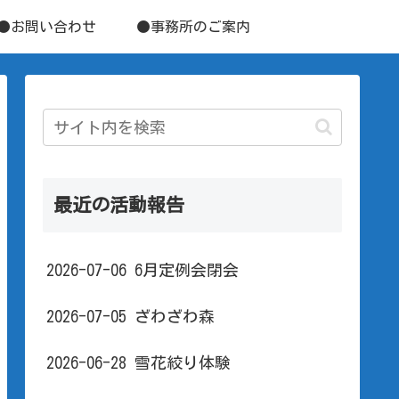
●お問い合わせ
●事務所のご案内
最近の活動報告
2026-07-06 6月定例会閉会
2026-07-05 ざわざわ森
2026-06-28 雪花絞り体験