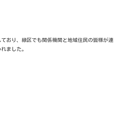
れており、緑区でも関係機関と地域住民の皆様が連
われました。