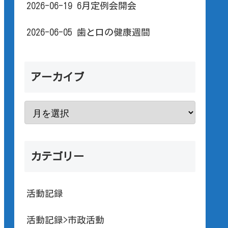
2026-06-19 6月定例会開会
2026-06-05 歯と口の健康週間
アーカイブ
カテゴリー
活動記録
活動記録>市政活動