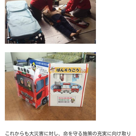
これからも大災害に対し、命を守る施策の充実に向け取り