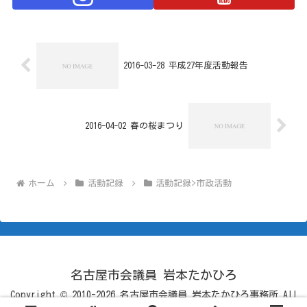
2016-03-28 平成27年度活動報告
2016-04-02 春の桜まつり
ホーム
活動記録
活動記録>市政活動
名古屋市会議員 岩本たかひろ
Copyright © 2010-2026 名古屋市会議員 岩本たかひろ事務所 All