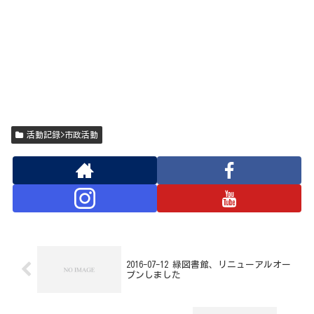
活動記録>市政活動
2016-07-12 緑図書館、リニューアルオー
プンしました