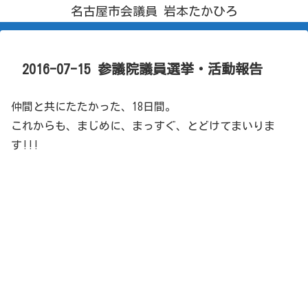
名古屋市会議員 岩本たかひろ
2016-07-15 参議院議員選挙・活動報告
仲間と共にたたかった、18日間。
これからも、まじめに、まっすぐ、とどけてまいりま
す!!!