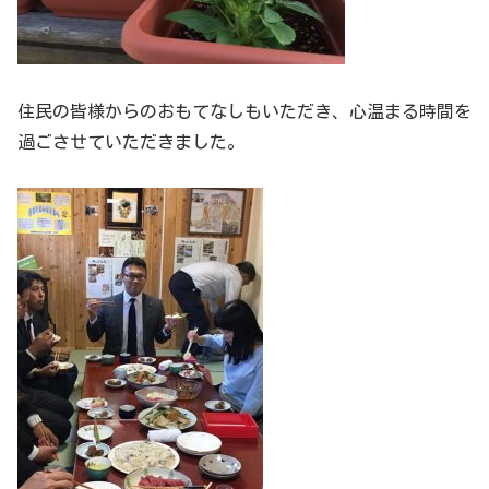
住民の皆様からのおもてなしもいただき、心温まる時間を
過ごさせていただきました。