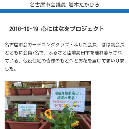
名古屋市会議員 岩本たかひろ
2016-10-19 心にはなをプロジェクト
名古屋市会ガーデニングクラブ・ふじた会長、ばば副会長
とともに会員7名で、ふるさと陸前高田市を離れ暮らされ
ている、仮設住宅の皆様のもとへとお花を届けてまいりま
した。