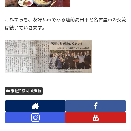
これからも、友好都市である陸前高田市と名古屋市の交流
は続いていきます。
活動記録>市政活動