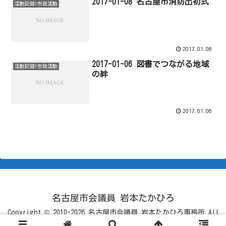
2017-01-08 名古屋市消防出初式
活動記録>市政活動
2017.01.08
2017-01-06 図書でつながる地域
活動記録>市政活動
の絆
2017.01.06
名古屋市会議員 岩本たかひろ
Copyright © 2010-2026 名古屋市会議員 岩本たかひろ事務所 All
Rights Reserved.