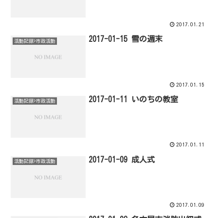
2017.01.21
2017-01-15 雪の週末
活動記録>市政活動
2017.01.15
2017-01-11 いのちの教室
活動記録>市政活動
2017.01.11
2017-01-09 成人式
活動記録>市政活動
2017.01.09