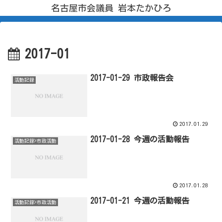
名古屋市会議員 岩本たかひろ
2017-01
2017-01-29 市政報告会
活動記録
2017.01.29
2017-01-28 今週の活動報告
活動記録>市政活動
2017.01.28
2017-01-21 今週の活動報告
活動記録>市政活動