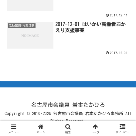
2017.12.11
2017-12-01 はいかい高齢者おか
活動記録>市政活動
えり支援事業
2017.12.01
名古屋市会議員 岩本たかひろ
Copyright © 2010-2026 名古屋市会議員 岩本たかひろ事務所 All
Rights Reserved.
メニュー
ホーム
検索
トップ
サイドバー