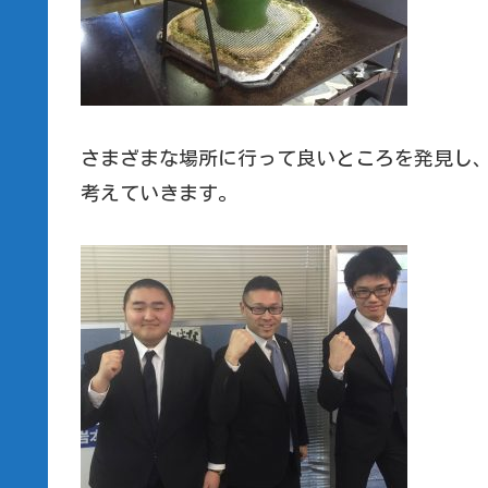
さまざまな場所に行って良いところを発見し
考えていきます。