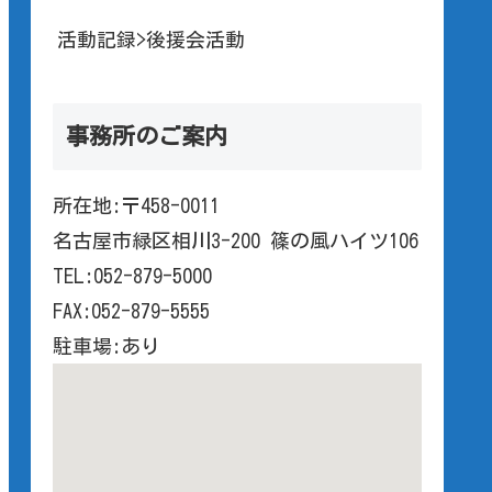
活動記録>後援会活動
事務所のご案内
所在地:〒458-0011
名古屋市緑区相川3-200 篠の風ハイツ106
TEL:052-879-5000
FAX:052-879-5555
駐車場:あり