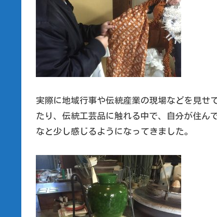
実際に地域行事や伝統産業の現場などを見せ
たり、伝統工芸品に触れる中で、自分が住ん
なと少し感じるようになってきました。