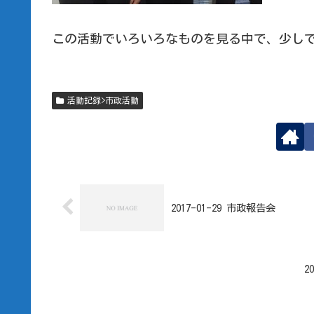
この活動でいろいろなものを見る中で、少し
活動記録>市政活動
2017-01-29 市政報告会
2