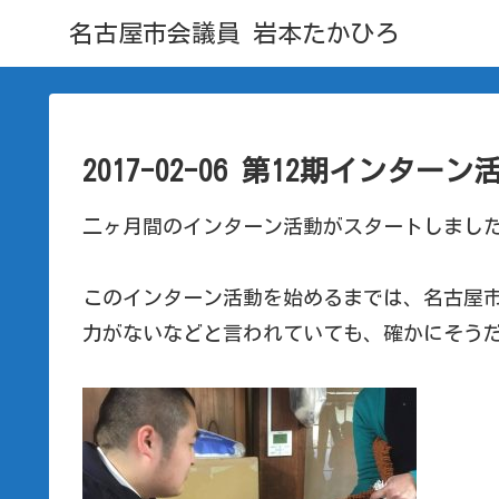
名古屋市会議員 岩本たかひろ
2017-02-06 第12期インター
二ヶ月間のインターン活動がスタートしまし
このインターン活動を始めるまでは、名古屋
力がないなどと言われていても、確かにそう