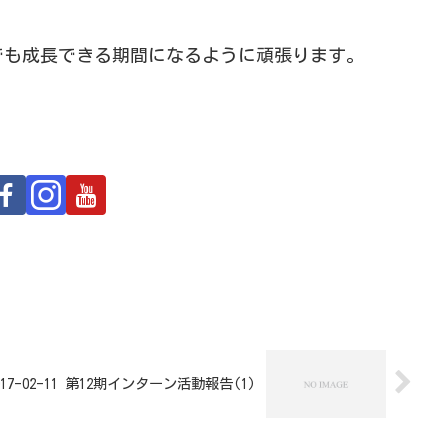
でも成長できる期間になるように頑張ります。
017-02-11 第12期インターン活動報告(1)