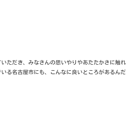
ていただき、みなさんの思いやりやあたたかさに触れ
でいる名古屋市にも、こんなに良いところがあるんだ