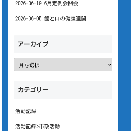
2026-06-19 6月定例会開会
2026-06-05 歯と口の健康週間
アーカイブ
カテゴリー
活動記録
活動記録>市政活動