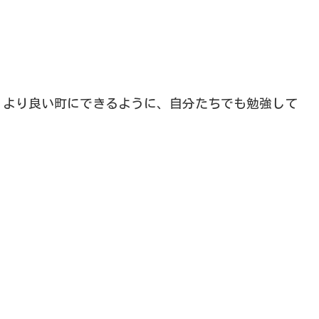
、より良い町にできるように、自分たちでも勉強して