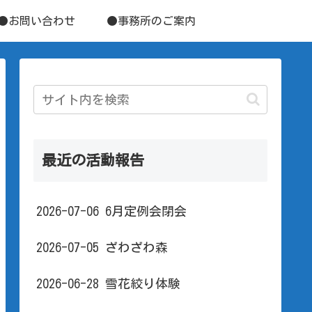
●お問い合わせ
●事務所のご案内
最近の活動報告
2026-07-06 6月定例会閉会
2026-07-05 ざわざわ森
2026-06-28 雪花絞り体験