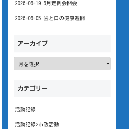
2026-06-19 6月定例会開会
2026-06-05 歯と口の健康週間
アーカイブ
カテゴリー
活動記録
活動記録>市政活動