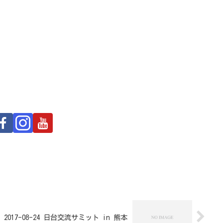
2017-08-24 日台交流サミット in 熊本