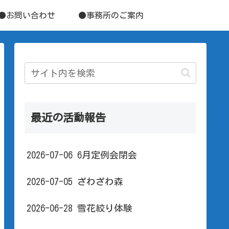
●お問い合わせ
●事務所のご案内
最近の活動報告
2026-07-06 6月定例会閉会
2026-07-05 ざわざわ森
2026-06-28 雪花絞り体験