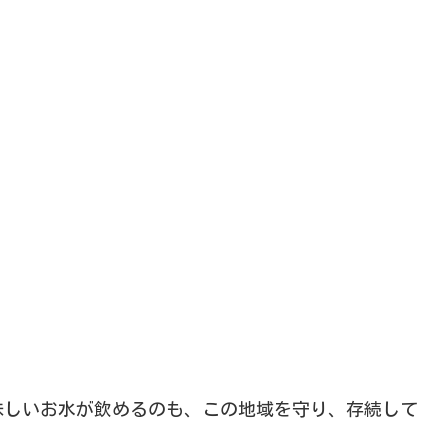
味しいお水が飲めるのも、この地域を守り、存続して