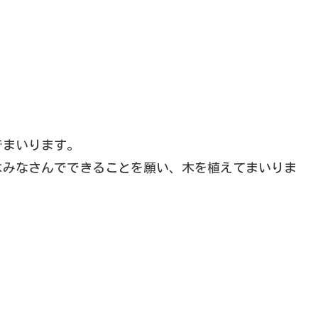
でまいります。
はみなさんでできることを願い、木を植えてまいりま