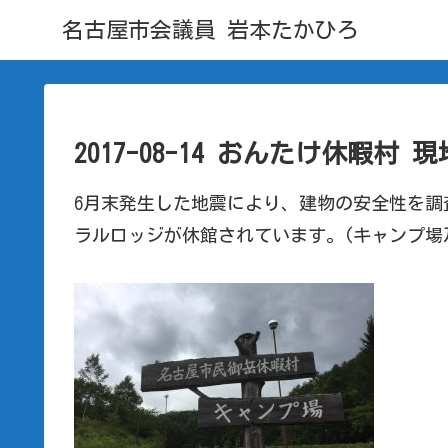
名古屋市会議員 岩本たかひろ
2017-08-14 おんたけ休暇村 
6月末発生した地震により、建物の安全性を調
ラルロッジが休館されています。(キャンプ場