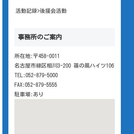
活動記録>後援会活動
事務所のご案内
所在地:〒458-0011
名古屋市緑区相川3-200 篠の風ハイツ106
TEL:052-879-5000
FAX:052-879-5555
駐車場:あり