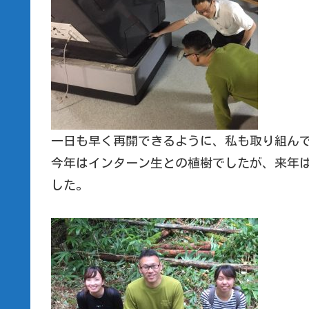
一日も早く再開できるように、私も取り組ん
今年はインターン生との植樹でしたが、来年
した。