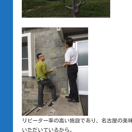
リピーター率の高い施設であり、名古屋の美
いただいているから。