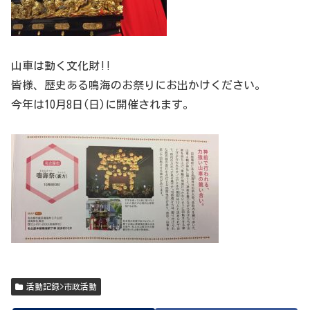
山車は動く文化財!!
皆様、歴史ある鳴海のお祭りにお出かけください。
今年は10月8日(日)に開催されます。
活動記録>市政活動