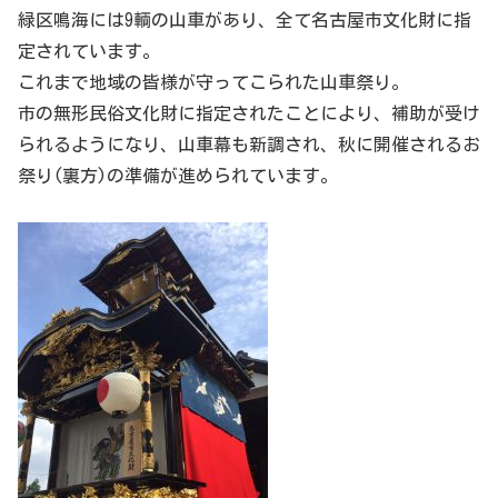
緑区鳴海には9輌の山車があり、全て名古屋市文化財に指
定されています。
これまで地域の皆様が守ってこられた山車祭り。
市の無形民俗文化財に指定されたことにより、補助が受け
られるようになり、山車幕も新調され、秋に開催されるお
祭り(裏方)の準備が進められています。