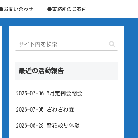
●お問い合わせ
●事務所のご案内
最近の活動報告
2026-07-06 6月定例会閉会
2026-07-05 ざわざわ森
2026-06-28 雪花絞り体験