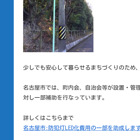
少しでも安心して暮らせるまちづくりのため
名古屋市では、町内会、自治会等が設置・管理
対し一部補助を行なっています。
詳しくはこちらまで
名古屋市:防犯灯LED化費用の一部を助成します!