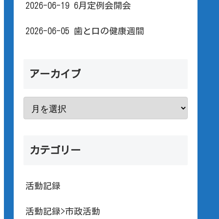
2026-06-19 6月定例会開会
2026-06-05 歯と口の健康週間
アーカイブ
カテゴリー
活動記録
活動記録>市政活動