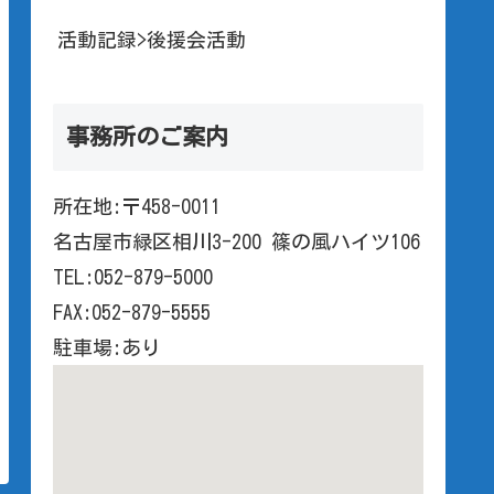
活動記録>後援会活動
事務所のご案内
所在地:〒458-0011
名古屋市緑区相川3-200 篠の風ハイツ106
TEL:052-879-5000
FAX:052-879-5555
駐車場:あり