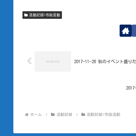
活動記録>市政活動
2017-11-26 秋のイベント盛
20
ホーム
活動記録
活動記録>市政活動