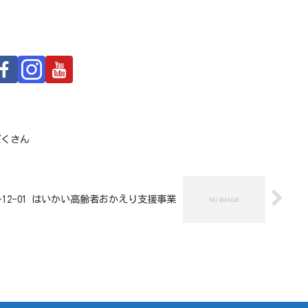
りだくさん
17-12-01 はいかい高齢者おかえり支援事業