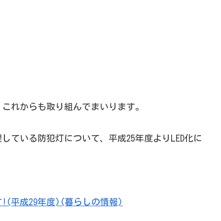
、これからも取り組んでまいります。
している防犯灯について、平成25年度よりLED化に
(平成29年度)(暮らしの情報)