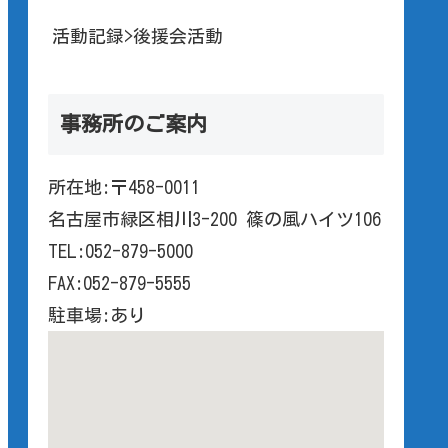
活動記録>後援会活動
事務所のご案内
所在地:〒458-0011
名古屋市緑区相川3-200 篠の風ハイツ106
TEL:052-879-5000
FAX:052-879-5555
駐車場:あり