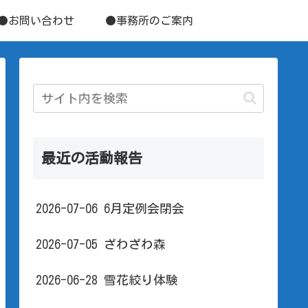
●お問い合わせ
●事務所のご案内
最近の活動報告
2026-07-06 6月定例会閉会
2026-07-05 ざわざわ森
2026-06-28 雪花絞り体験