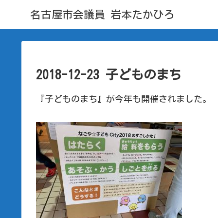
名古屋市会議員 岩本たかひろ
2018-12-23 子どものまち
『子どものまち』が今年も開催されました。