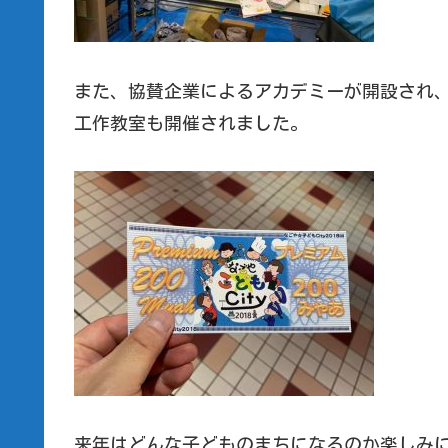
また、協賛企業によるアカデミーが開設され
工作教室も開催されました。
来年はどんな子どものまちになるのか楽しみ