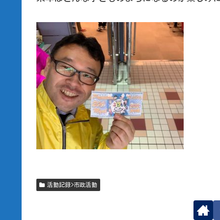
活動記録>市政活動