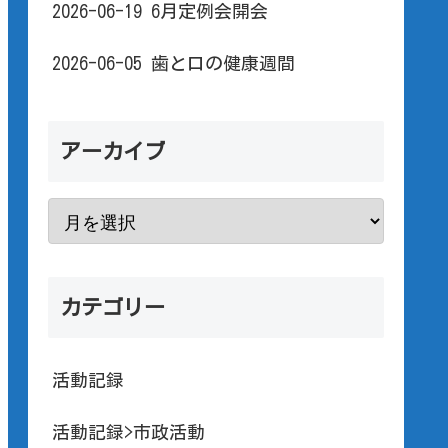
2026-06-19 6月定例会開会
2026-06-05 歯と口の健康週間
アーカイブ
カテゴリー
活動記録
活動記録>市政活動