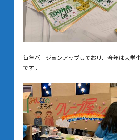
毎年バージョンアップしており、今年は大学
です。