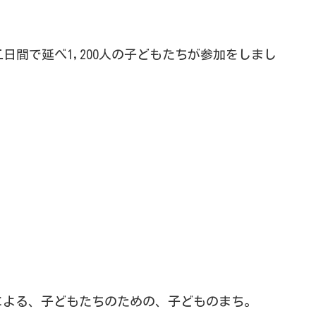
日の二日間で延べ1,200人の子どもたちが参加をしまし
による、子どもたちのための、子どものまち。