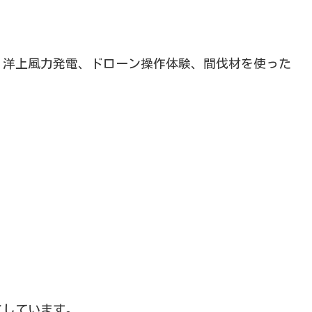
、洋上風力発電、ドローン操作体験、間伐材を使った
にしています。