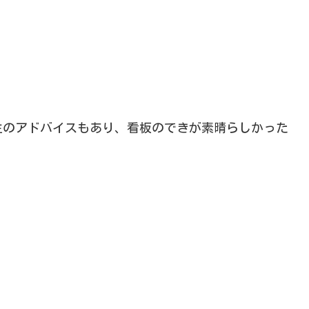
生のアドバイスもあり、看板のできが素晴らしかった