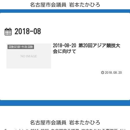
名古屋市会議員 岩本たかひろ
2018-08
2018-08-20 第20回アジア競技大
活動記録>市政活動
会に向けて
2018.08.20
名古屋市会議員 岩本たかひろ