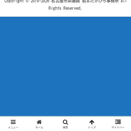
Copyright © 2010-2026 名古屋市会議員 岩本たかひろ事務所 All
Rights Reserved.
メニュー
ホーム
検索
トップ
サイドバー