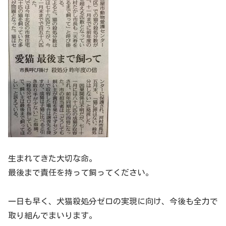
生まれてきた大切な命。
最後まで責任を持って飼ってください。
一日も早く、犬猫殺処分ゼロの実現に向け、今後も全力で
取り組んでまいります。