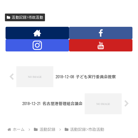
活動記録>市政活動
2018-12-08 子ども実行委員会視察
2018-12-21 名古屋港管理組合議会
ホーム
活動記録
活動記録>市政活動