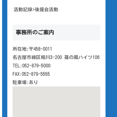
活動記録>後援会活動
事務所のご案内
所在地:〒458-0011
名古屋市緑区相川3-200 篠の風ハイツ106
TEL:052-879-5000
FAX:052-879-5555
駐車場:あり