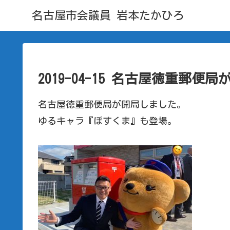
名古屋市会議員 岩本たかひろ
2019-04-15 名古屋徳重郵便局
名古屋徳重郵便局が開局しました。
ゆるキャラ『ぽすくま』も登場。