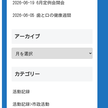
2026-06-19 6月定例会開会
2026-06-05 歯と口の健康週間
アーカイブ
カテゴリー
活動記録
活動記録>市政活動