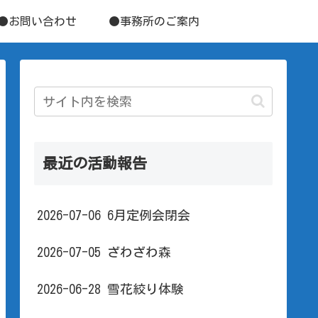
●お問い合わせ
●事務所のご案内
最近の活動報告
2026-07-06 6月定例会閉会
2026-07-05 ざわざわ森
2026-06-28 雪花絞り体験