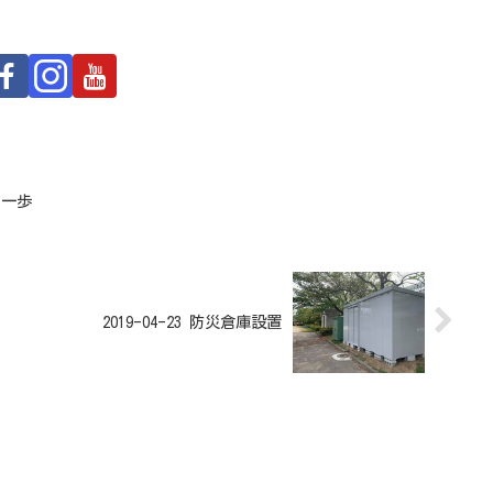
る一歩
2019-04-23 防災倉庫設置