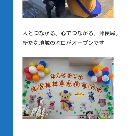
人とつながる、心でつながる、郵便局。
新たな地域の窓口がオープンです