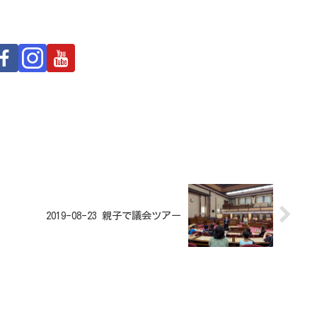
2019-08-23 親子で議会ツアー