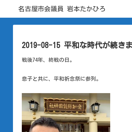
名古屋市会議員 岩本たかひろ
2019-08-15 平和な時代が続
戦後74年、終戦の日。
息子と共に、平和祈念祭に参列。