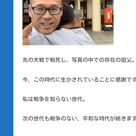
先の大戦で戦死し、写真の中での存在の祖父
今、この時代に生かされていることに感謝で
私は戦争を知らない世代。
次の世代も戦争のない、平和な時代が続きま