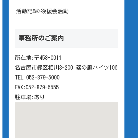
活動記録>後援会活動
事務所のご案内
所在地:〒458-0011
名古屋市緑区相川3-200 篠の風ハイツ106
TEL:052-879-5000
FAX:052-879-5555
駐車場:あり