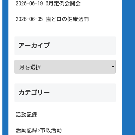
2026-06-19 6月定例会開会
2026-06-05 歯と口の健康週間
アーカイブ
カテゴリー
活動記録
活動記録>市政活動