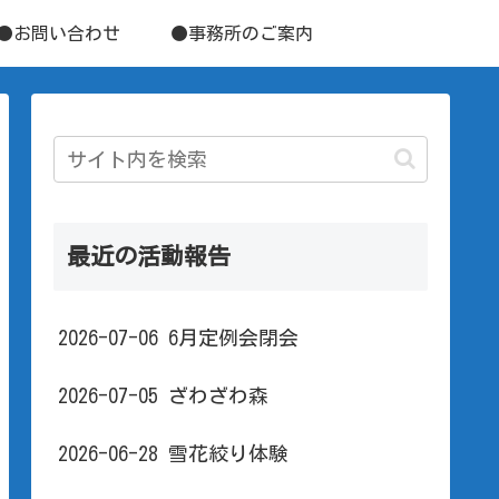
●お問い合わせ
●事務所のご案内
最近の活動報告
2026-07-06 6月定例会閉会
2026-07-05 ざわざわ森
2026-06-28 雪花絞り体験