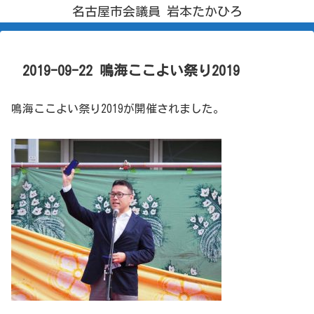
名古屋市会議員 岩本たかひろ
2019-09-22 鳴海ここよい祭り2019
鳴海ここよい祭り2019が開催されました。