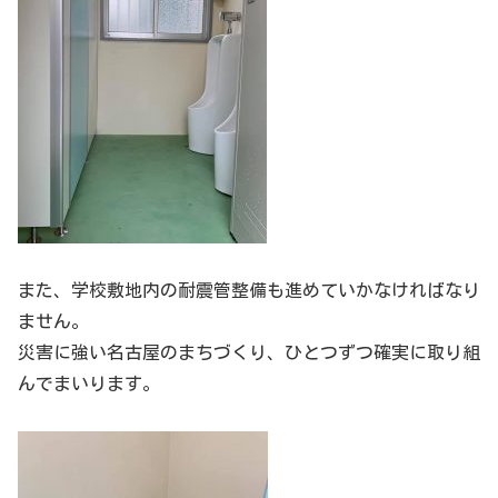
また、学校敷地内の耐震管整備も進めていかなければなり
ません。
災害に強い名古屋のまちづくり、ひとつずつ確実に取り組
んでまいります。