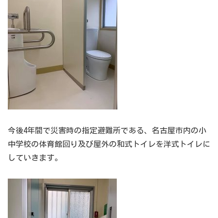
今後4年間で災害時の指定避難所である、名古屋市内の小
中学校の体育館回り及び屋外の和式トイレを洋式トイレに
していきます。