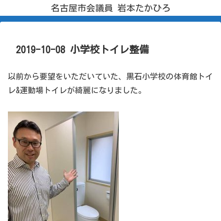
名古屋市会議員 岩本たかひろ
2019-10-08 小学校トイレ整備
以前から要望をいただいていた、黒石小学校の体育館トイ
レ&運動場トイレが綺麗になりました。