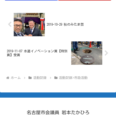
2019-10-29 秋のみたま祭
2019-11-07 水道イノベーション賞【特別
賞】受賞
ホーム
活動記録
活動記録>市政活動
名古屋市会議員 岩本たかひろ