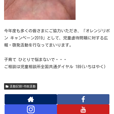
今年度も多くの皆さまにご協力いただき、「オレンジリボ
ン キャンペーン2019」として、児童虐待問題に対する広
報・啓発活動を行なってまいります。
子育て ひとりで悩まないで・・・
ご相談は児童相談所全国共通ダイヤル 189(いちはやく)
活動記録>市政活動