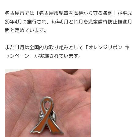
名古屋市では「名古屋市児童を虐待から守る条例」が平成
25年4月に施行され、毎年5月と11月を児童虐待防止推進月
間と定めています。
また11月は全国的な取り組みとして「オレンジリボン キ
ャンペーン」が実施されています。