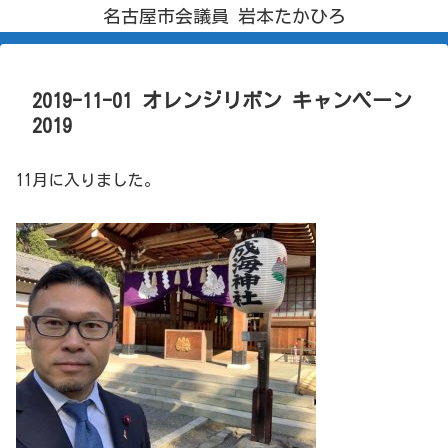
名古屋市会議員 岩本たかひろ
2019-11-01 オレンジリボン キャンペーン
2019
11月に入りました。