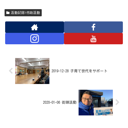
活動記録>市政活動
2019-12-28 子育て世代をサポート
2020-01-06 街頭活動