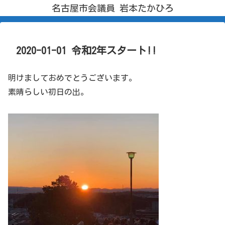
名古屋市会議員 岩本たかひろ
2020-01-01 令和2年スタート!!
明けましておめでとうございます。
素晴らしい初日の出。