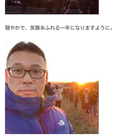
穏やかで、笑顔あふれる一年になりますように。