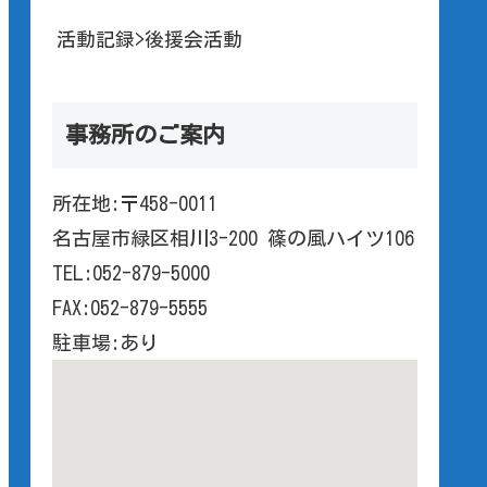
活動記録>後援会活動
事務所のご案内
所在地:〒458-0011
名古屋市緑区相川3-200 篠の風ハイツ106
TEL:052-879-5000
FAX:052-879-5555
駐車場:あり