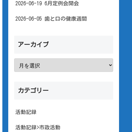
2026-06-19 6月定例会開会
2026-06-05 歯と口の健康週間
アーカイブ
カテゴリー
活動記録
活動記録>市政活動