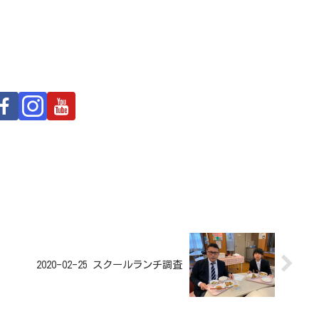
2020-02-25 スクールランチ調査