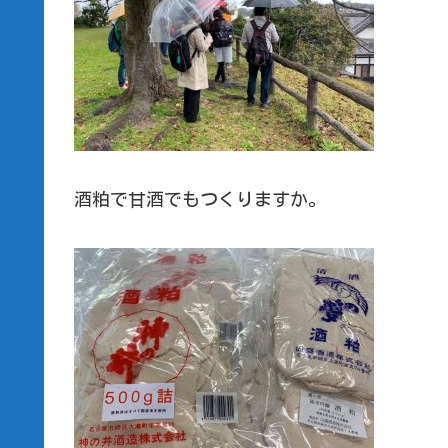
酒粕で甘酒でもつくりますか。