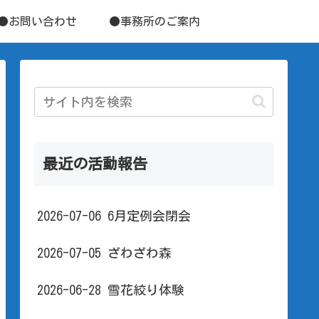
●お問い合わせ
●事務所のご案内
最近の活動報告
2026-07-06 6月定例会閉会
2026-07-05 ざわざわ森
2026-06-28 雪花絞り体験