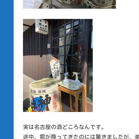
実は名古屋の酒どころなんです。
途中、雹が降ってきたのには驚きましたが、