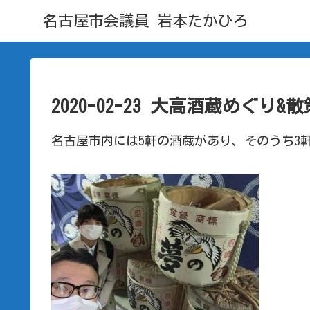
名古屋市会議員 岩本たかひろ
2020-02-23 大高酒蔵めぐり&
名古屋市内には5軒の酒蔵があり、そのうち3