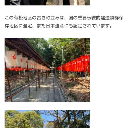
この有松地区の古き町並みは、国の重要伝統的建造物群保
存地区に選定、また日本遺産にも認定されています。