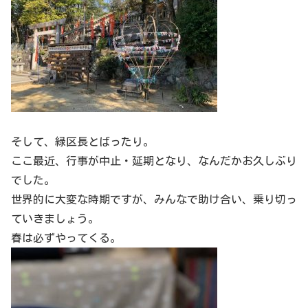
そして、緑区長とばったり。
ここ最近、行事が中止・延期となり、なんだかお久しぶり
でした。
世界的に大変な時期ですが、みんなで助け合い、乗り切っ
ていきましょう。
春は必ずやってくる。