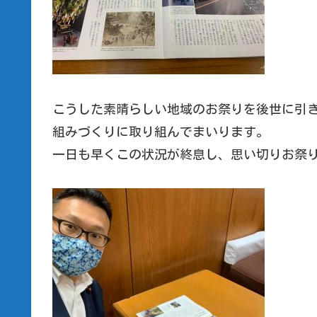
こうした素晴らしい地域のお祭りを後世に引
組みづくりに取り組んでまいります。
一日も早くこの状況が終息し、思い切りお祭