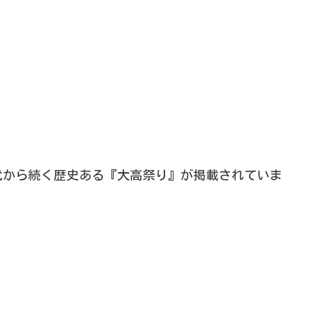
代から続く歴史ある『大高祭り』が掲載されていま