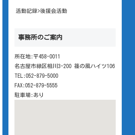
活動記録>後援会活動
事務所のご案内
所在地:〒458-0011
名古屋市緑区相川3-200 篠の風ハイツ106
TEL:052-879-5000
FAX:052-879-5555
駐車場:あり