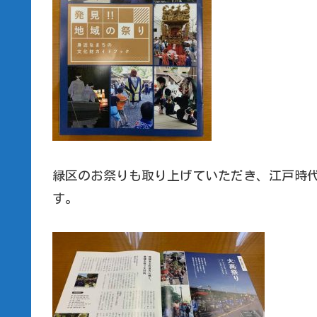
緑区のお祭りも取り上げていただき、江戸時
す。