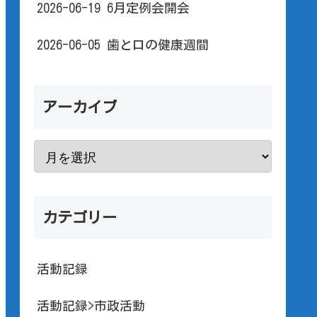
2026-06-19 6月定例会開会
2026-06-05 歯と口の健康週間
アーカイブ
カテゴリー
活動記録
活動記録>市政活動