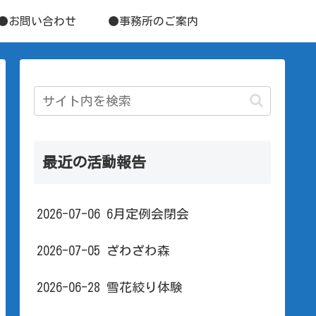
●お問い合わせ
●事務所のご案内
最近の活動報告
2026-07-06 6月定例会閉会
2026-07-05 ざわざわ森
2026-06-28 雪花絞り体験