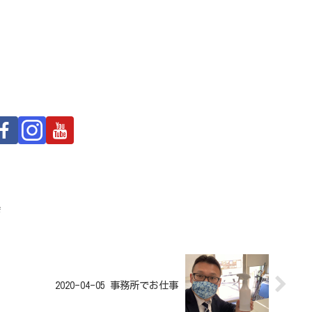
会
2020-04-05 事務所でお仕事