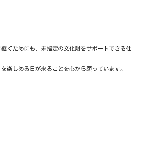
き継ぐためにも、未指定の文化財をサポートできる仕
りを楽しめる日が来ることを心から願っています。