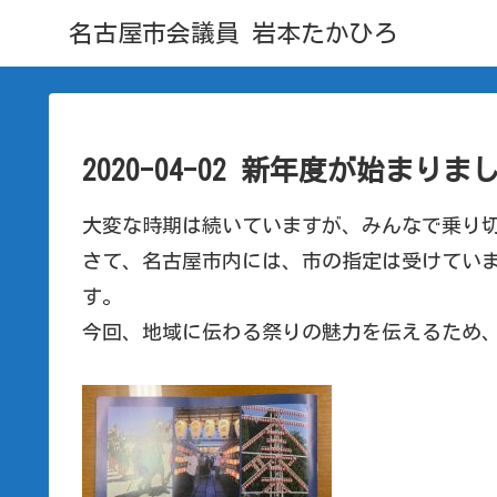
名古屋市会議員 岩本たかひろ
2020-04-02 新年度が始まりま
大変な時期は続いていますが、みんなで乗り
さて、名古屋市内には、市の指定は受けてい
す。
今回、地域に伝わる祭りの魅力を伝えるため