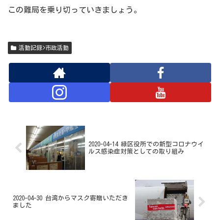
この難局を乗り切っていきましょう。
活動記録>市政活動
2020-04-14 緑区役所での新型コロナウイ
ルス感染症対策としての取り組み
2020-04-30 台湾からマスク寄贈いただき
ました