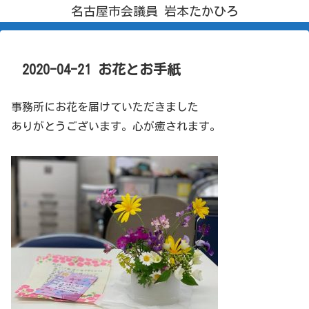
名古屋市会議員 岩本たかひろ
2020-04-21 お花とお手紙
事務所にお花を届けていただきました
ありがとうございます。心が癒されます。