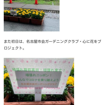
また初日は、名古屋市会ガーデニングクラブ・心に花をプ
ロジェクト。