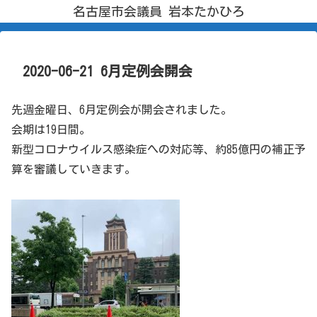
名古屋市会議員 岩本たかひろ
2020-06-21 6月定例会開会
先週金曜日、6月定例会が開会されました。
会期は19日間。
新型コロナウイルス感染症への対応等、約85億円の補正予
算を審議していきます。