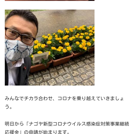
みんなでチカラ合わせ、コロナを乗り越えていきましょ
う。
明日から「ナゴヤ新型コロナウイルス感染症対策事業継続
応援金」の申請が始まります。