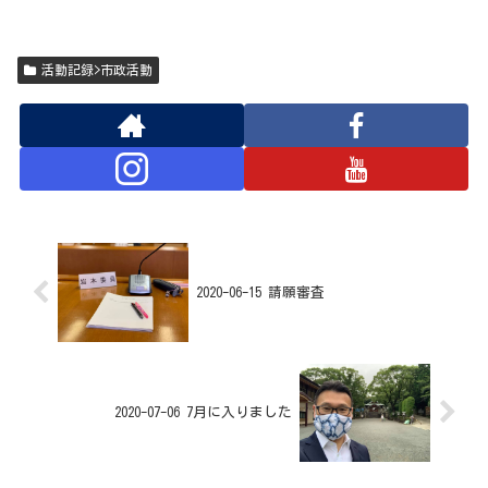
活動記録>市政活動
2020-06-15 請願審査
2020-07-06 7月に入りました