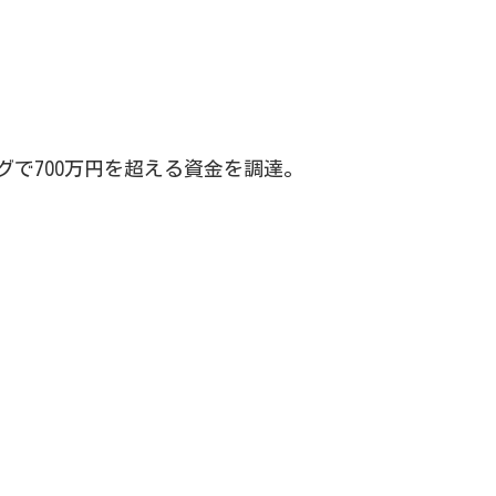
グで700万円を超える資金を調達。