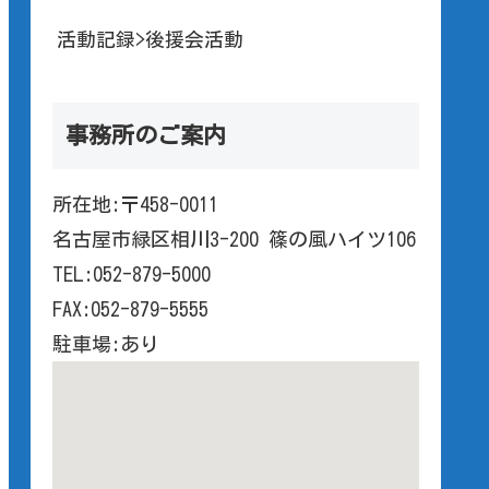
活動記録>後援会活動
事務所のご案内
所在地:〒458-0011
名古屋市緑区相川3-200 篠の風ハイツ106
TEL:052-879-5000
FAX:052-879-5555
駐車場:あり