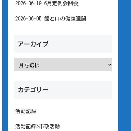
2026-06-19 6月定例会開会
2026-06-05 歯と口の健康週間
アーカイブ
カテゴリー
活動記録
活動記録>市政活動