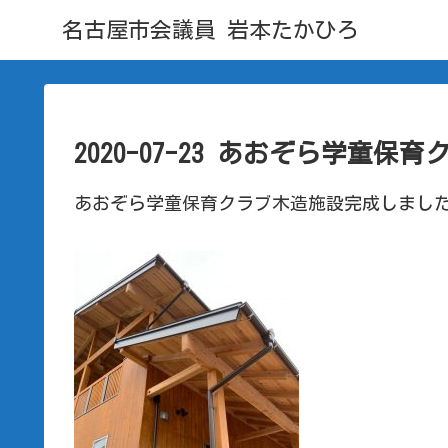
名古屋市会議員 岩本たかひろ
2020-07-23 あおぞら学童保
あおぞら学童保育クラブ木造施設完成しまし