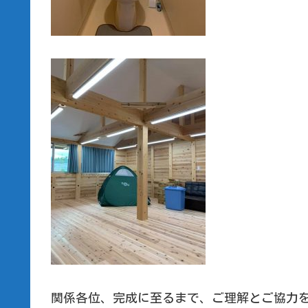
関係各位、完成に至るまで、ご理解とご協力