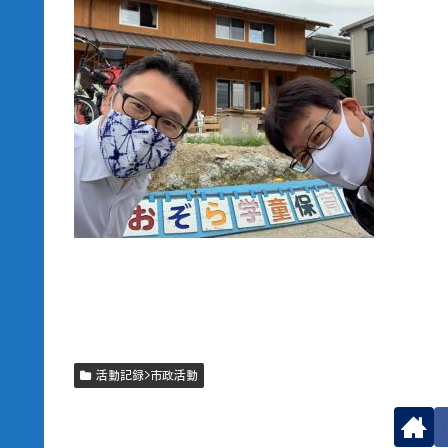
活動記録>市政活動