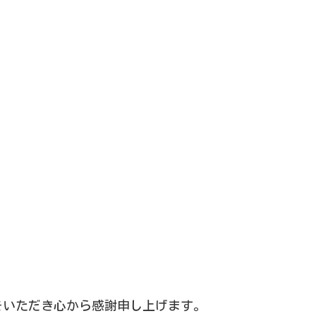
をいただき心から感謝申し上げます。