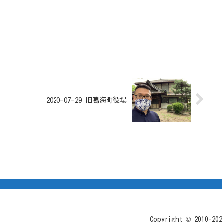
2020-07-29 旧鳴海町役場
Copyright © 2010