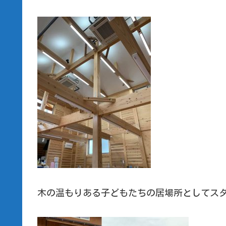
木の温もりある子どもたちの居場所としてス