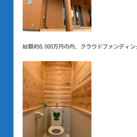
総額約6,000万円の内、クラウドファンディン