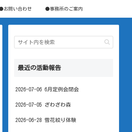
●お問い合わせ
●事務所のご案内
最近の活動報告
2026-07-06 6月定例会閉会
2026-07-05 ざわざわ森
2026-06-28 雪花絞り体験