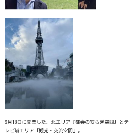
9月18日に開業した、北エリア『都会の安らぎ空間』とテ
レビ塔エリア『観光・交流空間』。