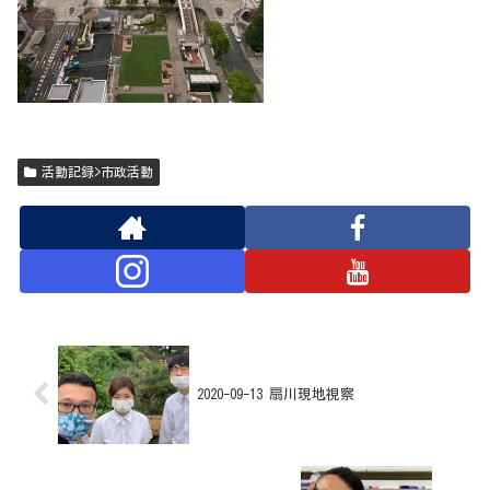
活動記録>市政活動
2020-09-13 扇川現地視察