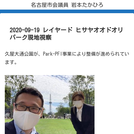
名古屋市会議員 岩本たかひろ
2020-09-19 レイヤード ヒサヤオオドオリ
パーク現地視察
久屋大通公園が、Park-PFI事業により整備が進められてい
ます。