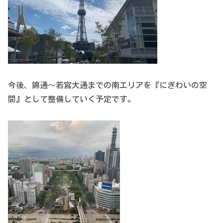
今後、錦通～若宮大通までの南エリアを『にぎわいの空
間』として整備していく予定です。