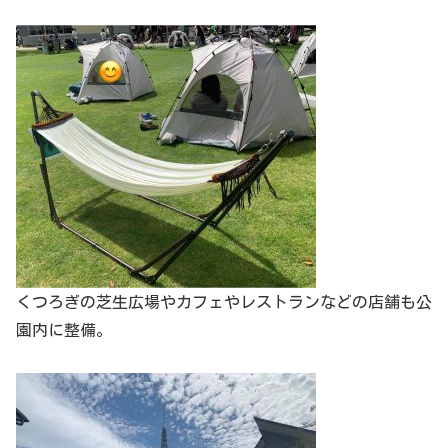
くつろぎの芝生広場やカフェやレストランなどの店舗も公
園内に整備。