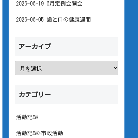
2026-06-19 6月定例会開会
2026-06-05 歯と口の健康週間
アーカイブ
カテゴリー
活動記録
活動記録>市政活動