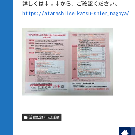
詳しくは↓↓↓から、ご確認ください。
https://atarashiiseikatsu-shien.nagoya/
活動記録>市政活動