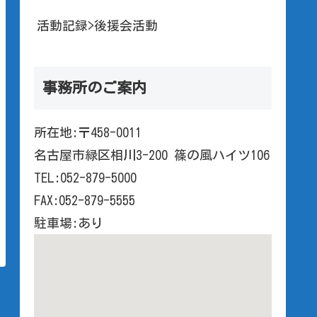
活動記録>後援会活動
事務所のご案内
所在地:〒458-0011
名古屋市緑区相川3-200 篠の風ハイツ106
TEL:052-879-5000
FAX:052-879-5555
駐車場:あり