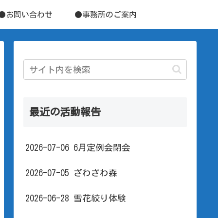
●お問い合わせ
●事務所のご案内
最近の活動報告
2026-07-06 6月定例会閉会
2026-07-05 ざわざわ森
2026-06-28 雪花絞り体験