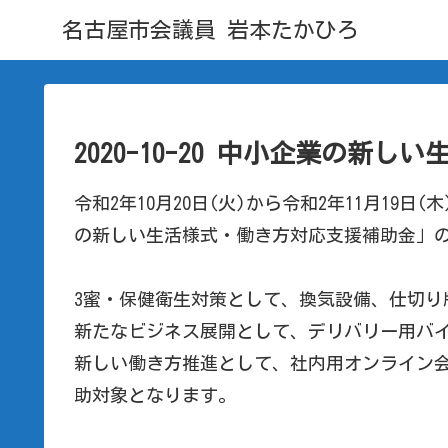
名古屋市会議員 岩本たかひろ
2020-10-20 中小企業の新
令和2年10月20日(火)から令和2年11月19
の新しい生活様式・働き方対応支援補助金」
3蜜・保健衛生対策として、換気設備、仕切り
新たなビジネス展開として、デリバリー用バイ
新しい働き方推進として、社内用オンライン
助対象となります。