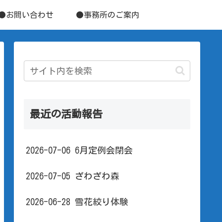
●お問い合わせ
●事務所のご案内
最近の活動報告
2026-07-06 6月定例会閉会
2026-07-05 ざわざわ森
2026-06-28 雪花絞り体験