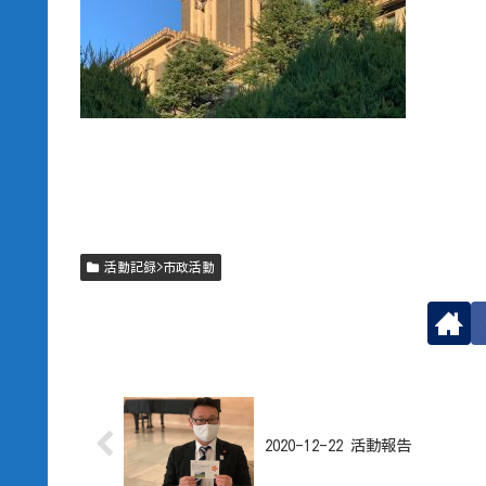
活動記録>市政活動
2020-12-22 活動報告