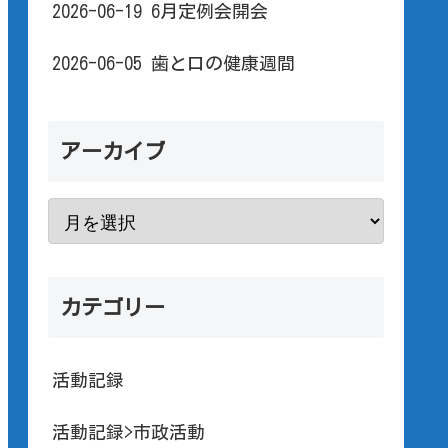
2026-06-19 6月定例会開会
2026-06-05 歯と口の健康週間
アーカイブ
カテゴリー
活動記録
活動記録>市政活動