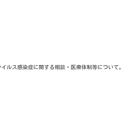
ウイルス感染症に関する相談・医療体制等について。