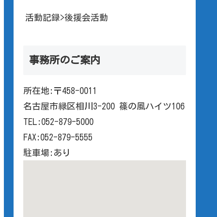
活動記録>後援会活動
事務所のご案内
所在地:〒458-0011
名古屋市緑区相川3-200 篠の風ハイツ106
TEL:052-879-5000
FAX:052-879-5555
駐車場:あり