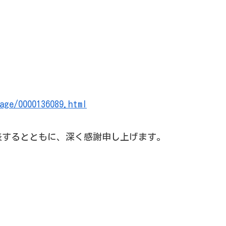
age/0000136089.html
表するとともに、深く感謝申し上げます。