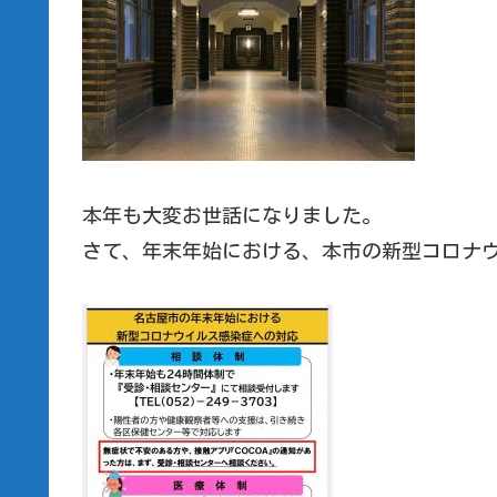
本年も大変お世話になりました。
さて、年末年始における、本市の新型コロナ