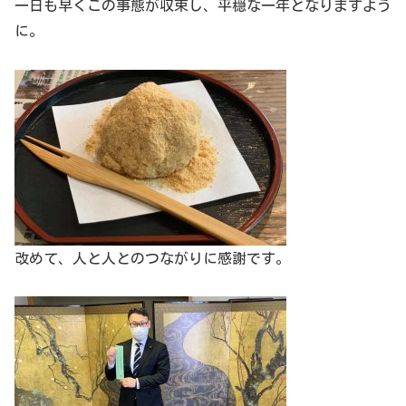
一日も早くこの事態が収束し、平穏な一年となりますよう
に。
改めて、人と人とのつながりに感謝です。