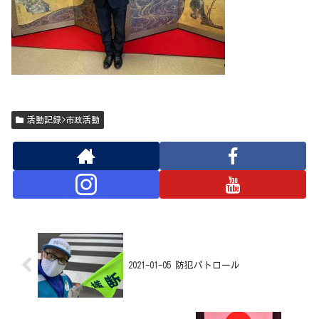
活動記録>市政活動
2021-01-05 防犯パトロール