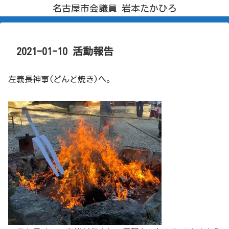
名古屋市会議員 岩本たかひろ
2021-01-10 活動報告
左義長神事(どんど焼き)へ。