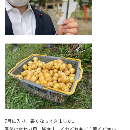
7月に入り、暑くなってきました。
季節の変わり目、皆さま、くれぐれもご自愛ください。