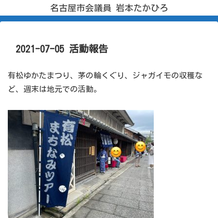
名古屋市会議員 岩本たかひろ
2021-07-05 活動報告
有松ゆかたまつり、茅の輪くぐり、ジャガイモの収穫な
ど、週末は地元での活動。