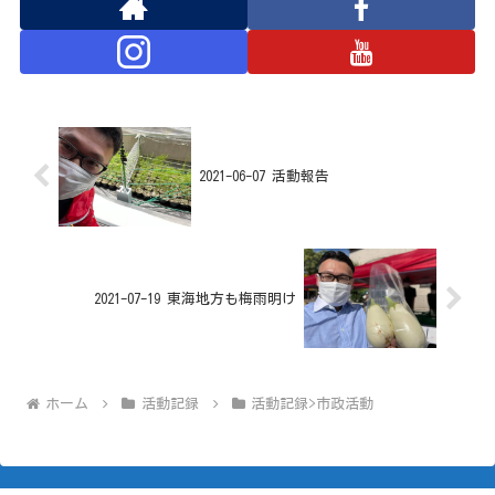
2021-06-07 活動報告
2021-07-19 東海地方も梅雨明け
ホーム
活動記録
活動記録>市政活動