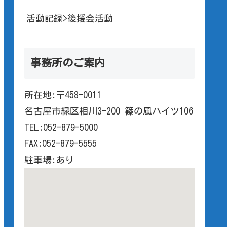
活動記録>後援会活動
事務所のご案内
所在地:〒458-0011
名古屋市緑区相川3-200 篠の風ハイツ106
TEL:052-879-5000
FAX:052-879-5555
駐車場:あり