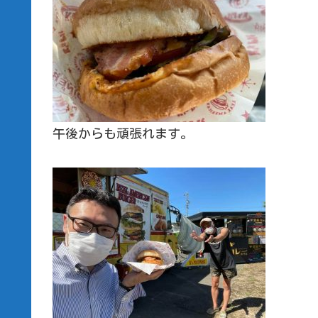
午後からも頑張れます。