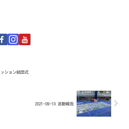
コミッション結団式
2021-09-10 活動報告