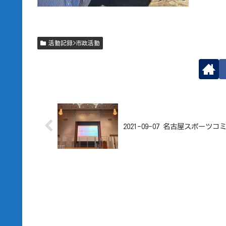
活動記録>市政活動
2021-09-07 名古屋スポーツ