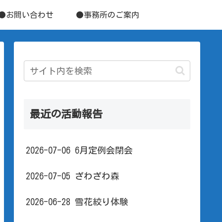
●お問い合わせ
●事務所のご案内
最近の活動報告
2026-07-06 6月定例会閉会
2026-07-05 ざわざわ森
2026-06-28 雪花絞り体験