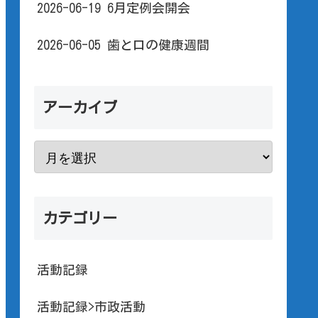
2026-06-19 6月定例会開会
2026-06-05 歯と口の健康週間
アーカイブ
カテゴリー
活動記録
活動記録>市政活動