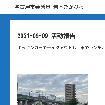
名古屋市会議員 岩本たかひろ
2021-09-09 活動報告
キッキンカーでテイクアウトし、車でランチ