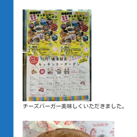
チーズバーガー美味しくいただきました。