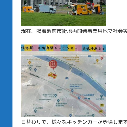
現在、鳴海駅前市街地再開発事業用地で社会
日替わりで、様々なキッチンカーが登場しま