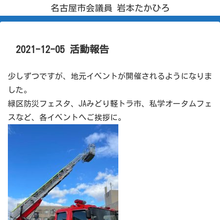
名古屋市会議員 岩本たかひろ
2021-12-05 活動報告
少しずつですが、地元イベントが開催されるようになりま
した。
緑区防災フェスタ、JAみどり軽トラ市、私学オータムフェ
スなど、各イベントへご挨拶に。