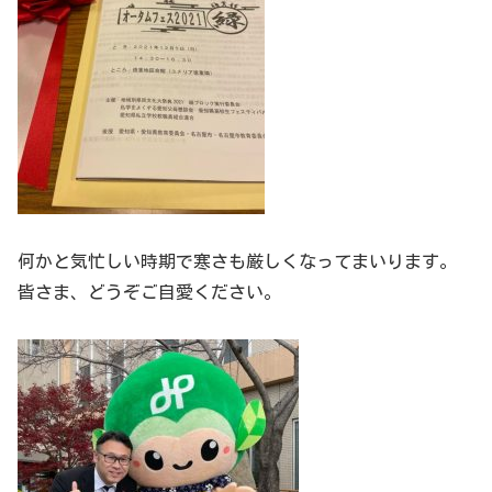
何かと気忙しい時期で寒さも厳しくなってまいります。
皆さま、どうぞご自愛ください。