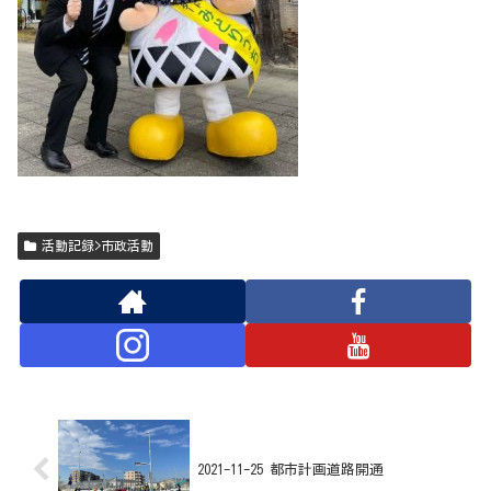
活動記録>市政活動
2021-11-25 都市計画道路開通