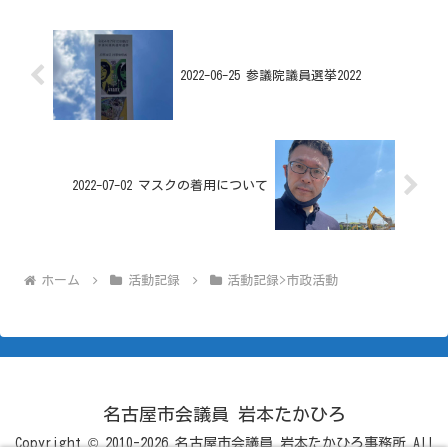
2022-06-25 参議院議員選挙2022
2022-07-02 マスクの着用について
ホーム
活動記録
活動記録>市政活動
名古屋市会議員 岩本たかひろ
Copyright © 2010-2026 名古屋市会議員 岩本たかひろ事務所 All