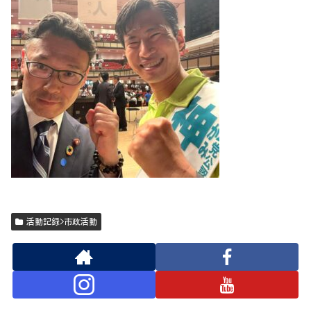
活動記録>市政活動