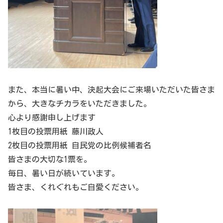
また、本当に暑い中、決起大会にご来場いただいた皆さま
から、大きなチカラをいただきました。
心より感謝申し上げます
1枚目の投票用紙 藤川政人
2枚目の投票用紙 自民党の比例候補者名
皆さまの大切な1票を。
毎日、暑い日が続いています。
皆さま、くれぐれもご自愛ください。