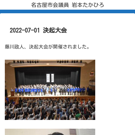
名古屋市会議員 岩本たかひろ
2022-07-01 決起大会
藤川政人、決起大会が開催されました。